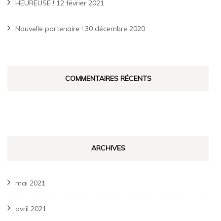
HEUREUSE !
12 février 2021
Nouvelle partenaire !
30 décembre 2020
COMMENTAIRES RÉCENTS
ARCHIVES
mai 2021
avril 2021