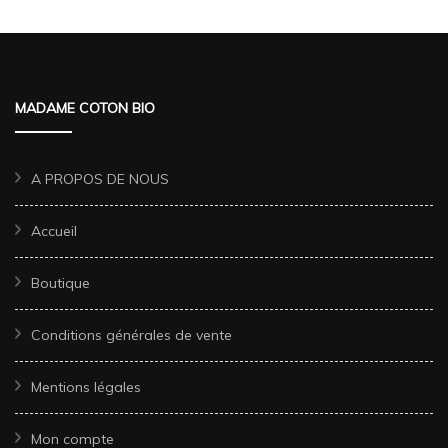
MADAME COTON BIO
A PROPOS DE NOUS
Accueil
Boutique
Conditions générales de vente
Mentions légales
Mon compte