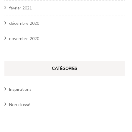
février 2021
décembre 2020
novembre 2020
CATÉGORIES
Inspirations
Non classé