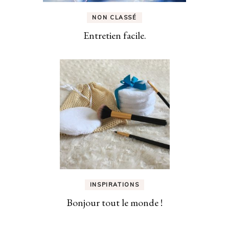
NON CLASSÉ
Entretien facile.
INSPIRATIONS
Bonjour tout le monde !