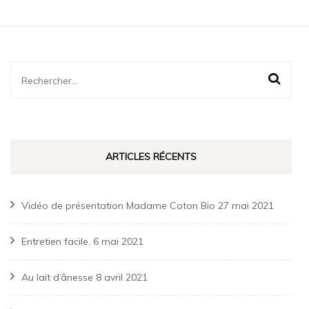
Rechercher :
ARTICLES RÉCENTS
Vidéo de présentation Madame Coton Bio
27 mai 2021
Entretien facile.
6 mai 2021
Au lait d’ânesse
8 avril 2021