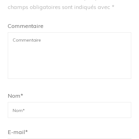
champs obligatoires sont indiqués avec
*
Commentaire
Nom
*
E-mail
*