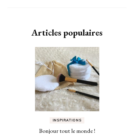
Articles populaires
INSPIRATIONS
Bonjour tout le monde !