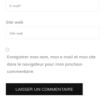
Site web
Enregistrer mon nom, mon e-mail et mon site
dans le navigateur pour mon prochain
commentaire.