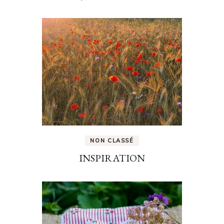
NON CLASSÉ
INSPIRATION