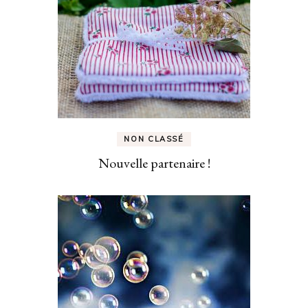
NON CLASSÉ
Nouvelle partenaire !