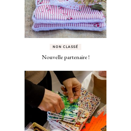
NON CLASSÉ
Nouvelle partenaire !