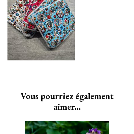
Navigation
d'article
Vous pourriez également
aimer...