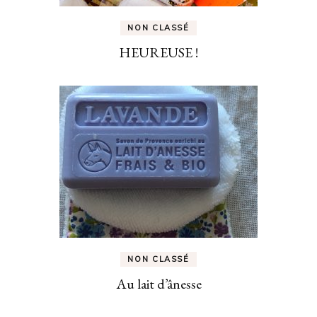
NON CLASSÉ
HEUREUSE !
NON CLASSÉ
Au lait d’ânesse