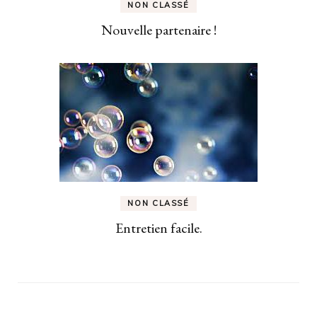
NON CLASSÉ
Nouvelle partenaire !
NON CLASSÉ
Entretien facile.