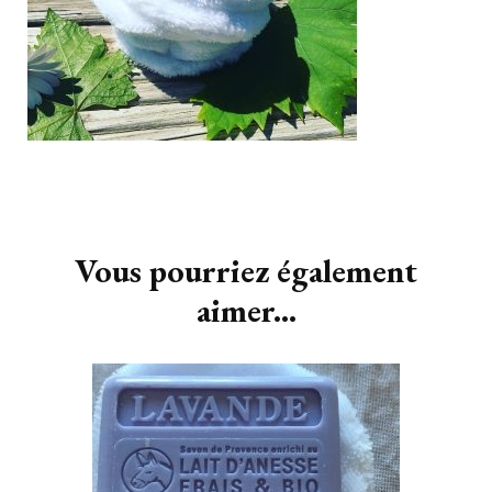
Navigation
d'article
Vous pourriez également
aimer...