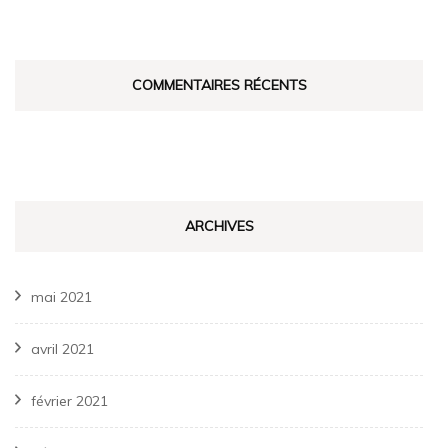
COMMENTAIRES RÉCENTS
ARCHIVES
mai 2021
avril 2021
février 2021