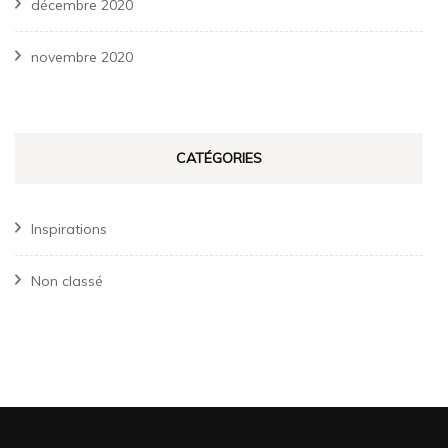
décembre 2020
novembre 2020
CATÉGORIES
Inspirations
Non classé