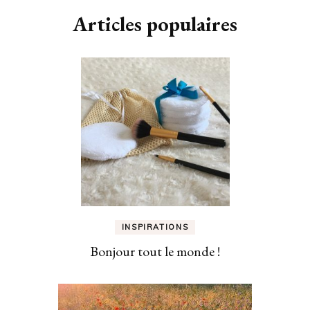
Articles populaires
INSPIRATIONS
Bonjour tout le monde !