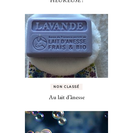
HEUREUSE !
NON CLASSÉ
Au lait d’ânesse