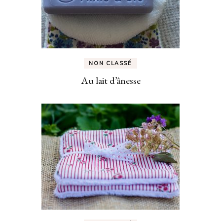
NON CLASSÉ
Au lait d’ânesse