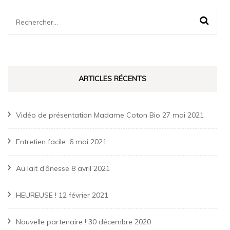
Rechercher :
ARTICLES RÉCENTS
Vidéo de présentation Madame Coton Bio
27 mai 2021
Entretien facile.
6 mai 2021
Au lait d’ânesse
8 avril 2021
HEUREUSE !
12 février 2021
Nouvelle partenaire !
30 décembre 2020