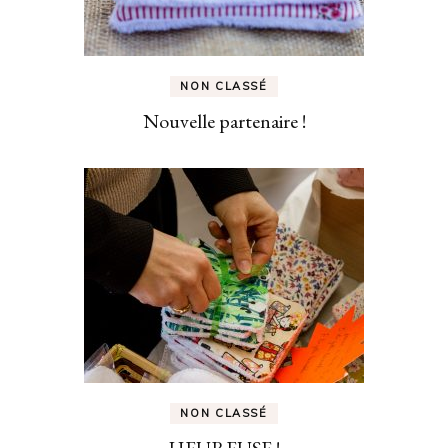
NON CLASSÉ
Nouvelle partenaire !
NON CLASSÉ