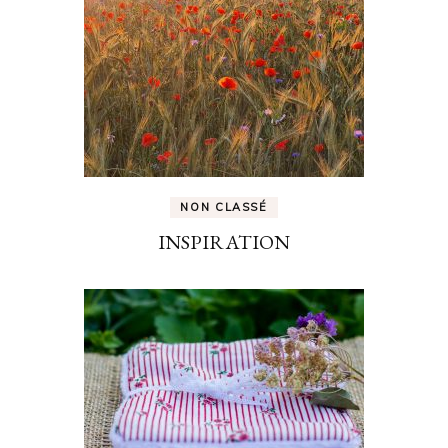
NON CLASSÉ
INSPIRATION