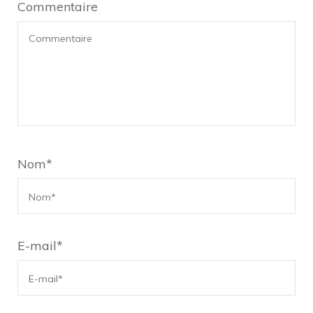
Commentaire
Nom
*
E-mail
*