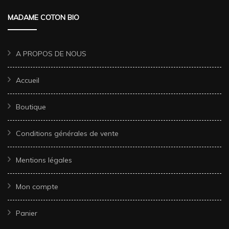
MADAME COTON BIO
A PROPOS DE NOUS
Accueil
Boutique
Conditions générales de vente
Mentions légales
Mon compte
Panier