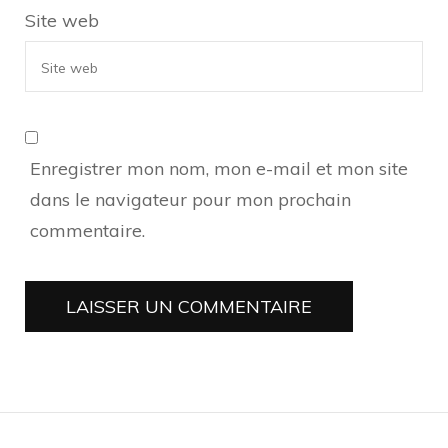
Site web
Enregistrer mon nom, mon e-mail et mon site
dans le navigateur pour mon prochain
commentaire.