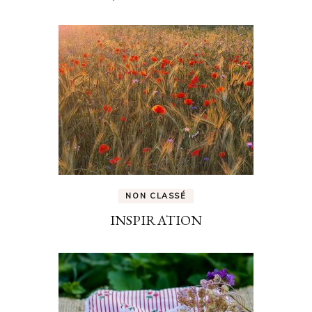
NON CLASSÉ
INSPIRATION