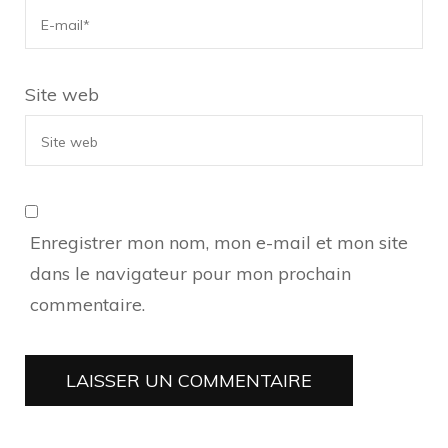
Site web
Enregistrer mon nom, mon e-mail et mon site
dans le navigateur pour mon prochain
commentaire.