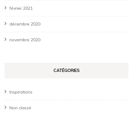
février 2021
décembre 2020
novembre 2020
CATÉGORIES
Inspirations
Non classé