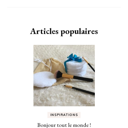
Articles populaires
INSPIRATIONS
Bonjour tout le monde !