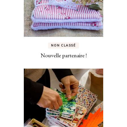
NON CLASSÉ
Nouvelle partenaire !