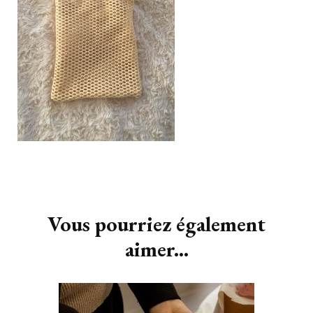
Navigation
d'article
Vous pourriez également
aimer...