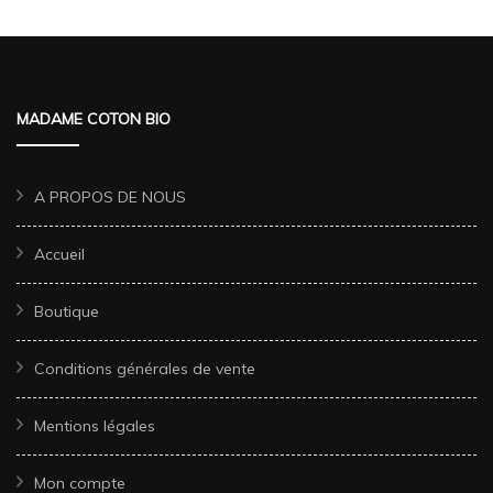
MADAME COTON BIO
A PROPOS DE NOUS
Accueil
Boutique
Conditions générales de vente
Mentions légales
Mon compte