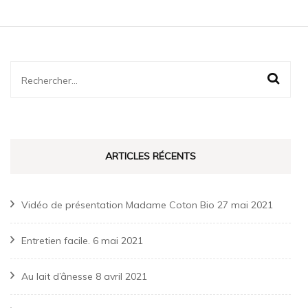
Rechercher :
ARTICLES RÉCENTS
Vidéo de présentation Madame Coton Bio
27 mai 2021
Entretien facile.
6 mai 2021
Au lait d’ânesse
8 avril 2021