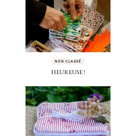
NON CLASSÉ
HEUREUSE !