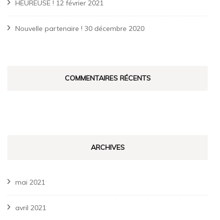
HEUREUSE !
12 février 2021
Nouvelle partenaire !
30 décembre 2020
COMMENTAIRES RÉCENTS
ARCHIVES
mai 2021
avril 2021