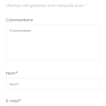
champs obligatoires sont indiqués avec
*
Commentaire
Nom
*
E-mail
*