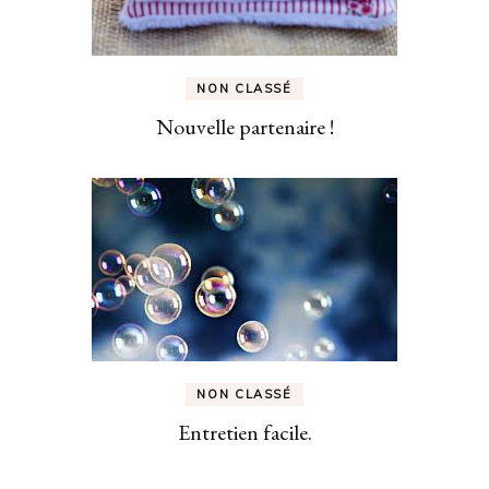
NON CLASSÉ
Nouvelle partenaire !
NON CLASSÉ
Entretien facile.