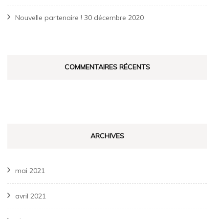
Nouvelle partenaire !
30 décembre 2020
COMMENTAIRES RÉCENTS
ARCHIVES
mai 2021
avril 2021