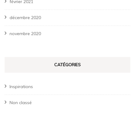
février 2021
décembre 2020
novembre 2020
CATÉGORIES
Inspirations
Non classé