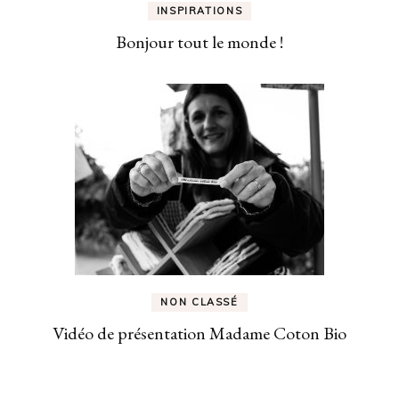
INSPIRATIONS
Bonjour tout le monde !
NON CLASSÉ
Vidéo de présentation Madame Coton Bio