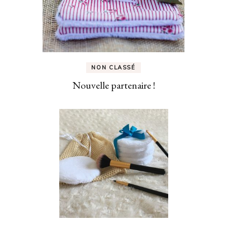
NON CLASSÉ
Nouvelle partenaire !