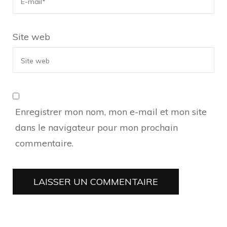
Site web
Enregistrer mon nom, mon e-mail et mon site
dans le navigateur pour mon prochain
commentaire.