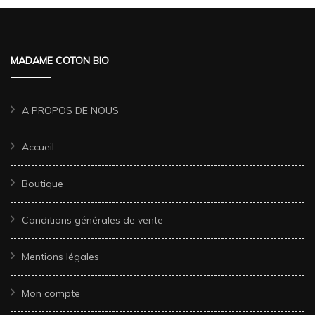
MADAME COTON BIO
A PROPOS DE NOUS
Accueil
Boutique
Conditions générales de vente
Mentions légales
Mon compte