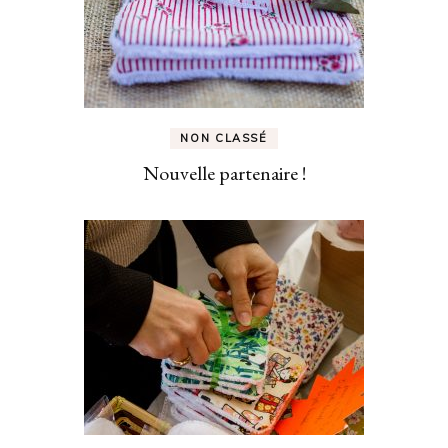
NON CLASSÉ
Nouvelle partenaire !