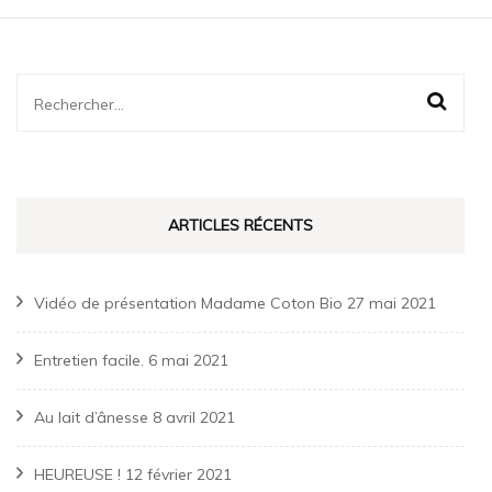
Rechercher :
ARTICLES RÉCENTS
Vidéo de présentation Madame Coton Bio
27 mai 2021
Entretien facile.
6 mai 2021
Au lait d’ânesse
8 avril 2021
HEUREUSE !
12 février 2021