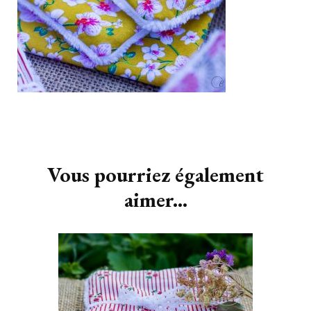
Navigation
d'article
Vous pourriez également
aimer...