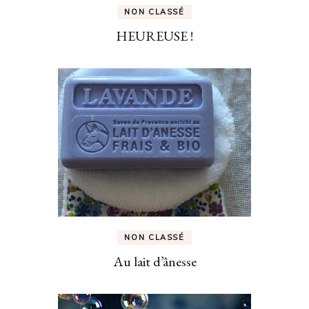
NON CLASSÉ
HEUREUSE !
NON CLASSÉ
Au lait d’ânesse