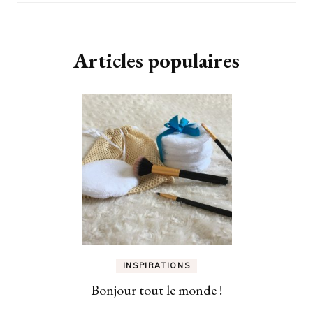
Articles populaires
INSPIRATIONS
Bonjour tout le monde !