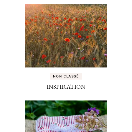
NON CLASSÉ
INSPIRATION