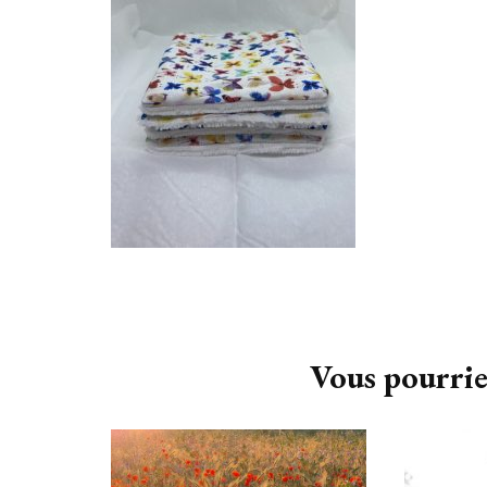
Navigation
d'article
Vous pourrie