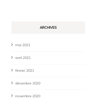
ARCHIVES
mai 2021
avril 2021
février 2021
décembre 2020
novembre 2020