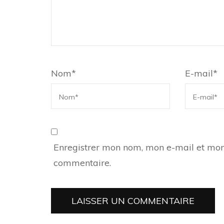
Nom
*
E-mail
*
Enregistrer mon nom, mon e-mail et mon
commentaire.