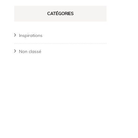
CATÉGORIES
Inspirations
Non classé