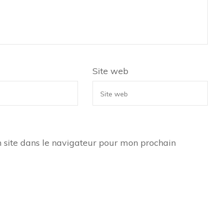
Site web
 site dans le navigateur pour mon prochain