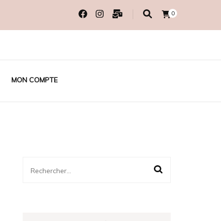
0
MON COMPTE
Rechercher :