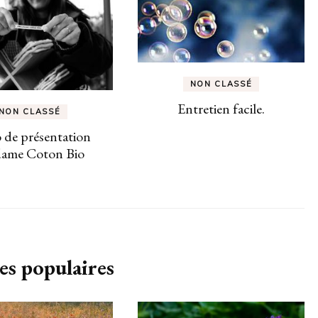
NON CLASSÉ
Entretien facile.
NON CLASSÉ
 de présentation
ame Coton Bio
es populaires