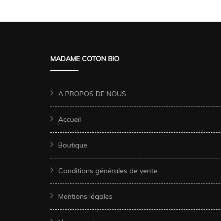
MADAME COTON BIO
A PROPOS DE NOUS
Accueil
Boutique
Conditions générales de vente
Mentions légales