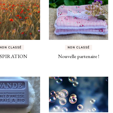
NON CLASSÉ
NON CLASSÉ
SPIRATION
Nouvelle partenaire !