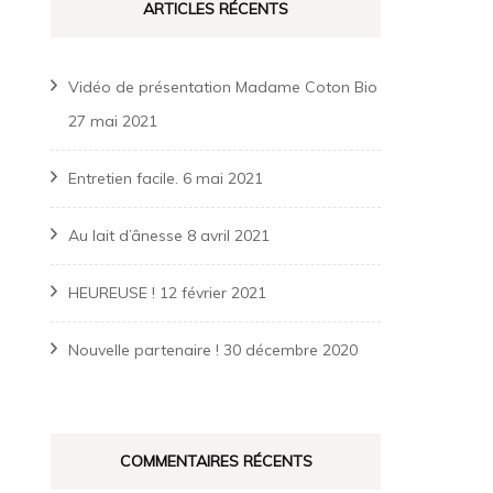
ARTICLES RÉCENTS
Vidéo de présentation Madame Coton Bio
27 mai 2021
Entretien facile.
6 mai 2021
Au lait d’ânesse
8 avril 2021
HEUREUSE !
12 février 2021
Nouvelle partenaire !
30 décembre 2020
COMMENTAIRES RÉCENTS