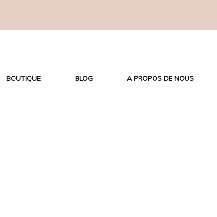
OTON BIO
BOUTIQUE
BLOG
A PROPOS DE NOUS