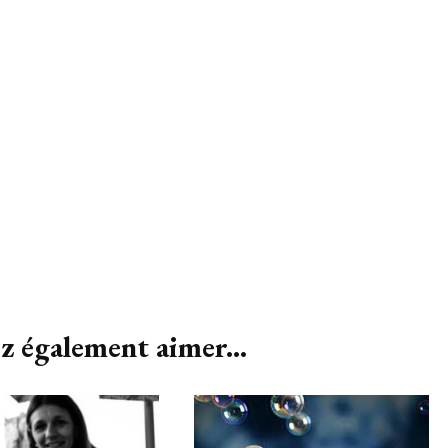
z également aimer...