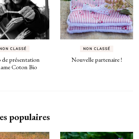
NON CLASSÉ
NON CLASSÉ
 de présentation
Nouvelle partenaire !
ame Coton Bio
es populaires