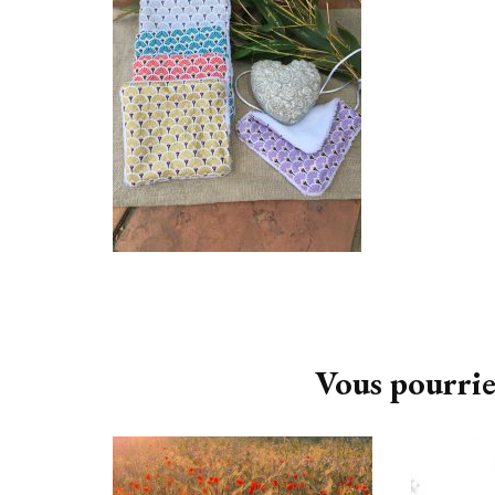
Navigation
d'article
Vous pourrie