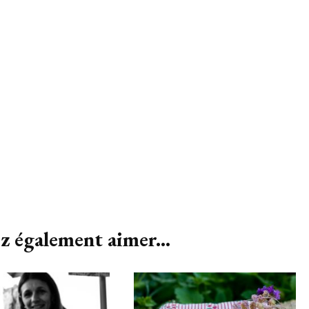
z également aimer...