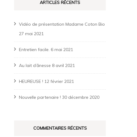
ARTICLES RÉCENTS
Vidéo de présentation Madame Coton Bio
27 mai 2021
Entretien facile.
6 mai 2021
Au lait d’ânesse
8 avril 2021
HEUREUSE !
12 février 2021
Nouvelle partenaire !
30 décembre 2020
COMMENTAIRES RÉCENTS