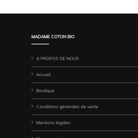
MADAME COTON BIO
A PROPOS DE NOUS
Accueil
Boutique
Conditions générales de vente
Mentions légales