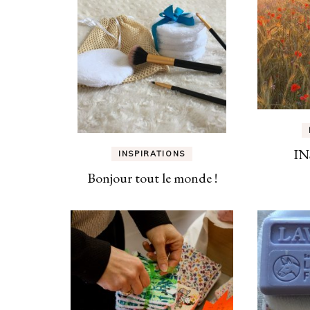
IN
INSPIRATIONS
Bonjour tout le monde !