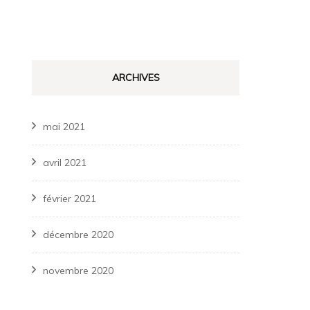
ARCHIVES
mai 2021
avril 2021
février 2021
décembre 2020
novembre 2020