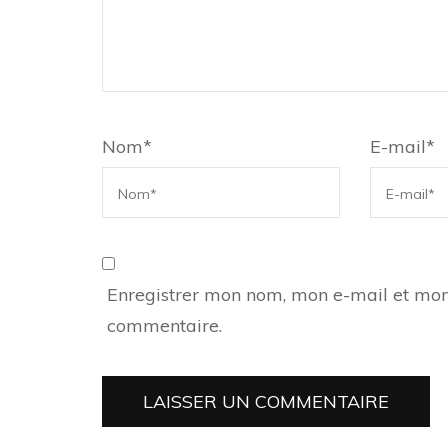
Nom
*
E-mail
*
Enregistrer mon nom, mon e-mail et mon
commentaire.