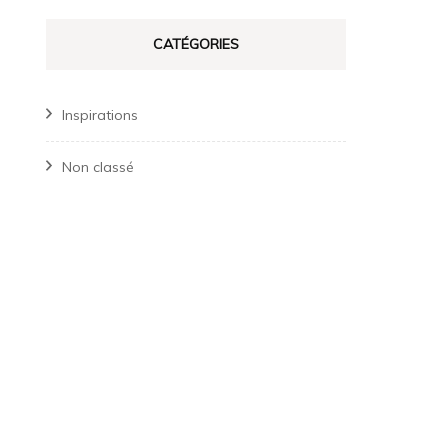
CATÉGORIES
Inspirations
Non classé