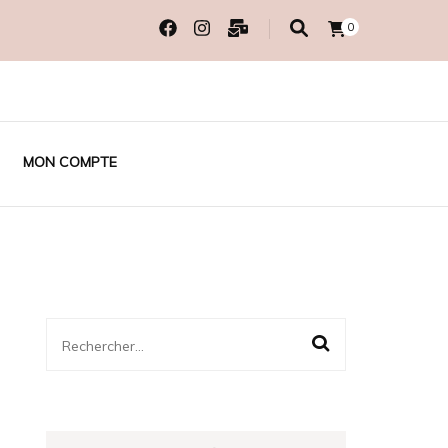
0
MON COMPTE
Rechercher :