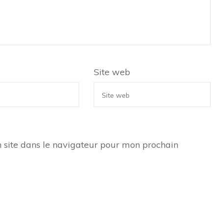
Site web
 site dans le navigateur pour mon prochain