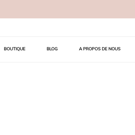
OTON BIO
BOUTIQUE
BLOG
A PROPOS DE NOUS