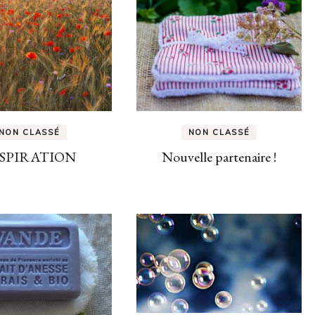
NON CLASSÉ
NON CLASSÉ
SPIRATION
Nouvelle partenaire !