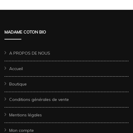
MADAME COTON BIO
A PROPOS DE NOUS
Accueil
Boutique
Conditions générales de vente
Mentions légales
Mon compte