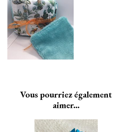
Navigation
d'article
Vous pourriez également
aimer...