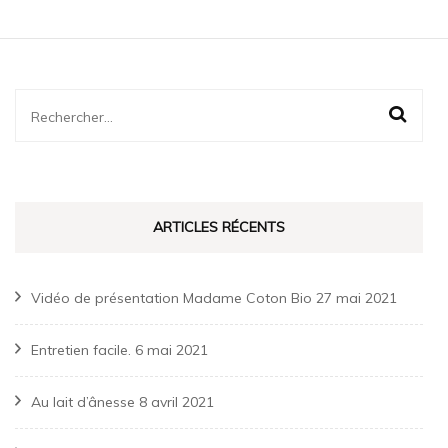
Rechercher :
ARTICLES RÉCENTS
Vidéo de présentation Madame Coton Bio
27 mai 2021
Entretien facile.
6 mai 2021
Au lait d’ânesse
8 avril 2021