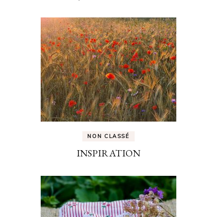
NON CLASSÉ
INSPIRATION