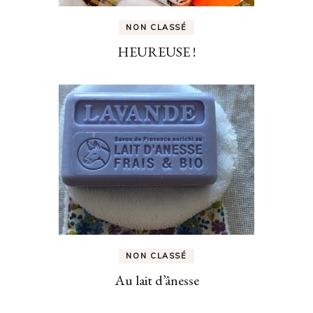
NON CLASSÉ
HEUREUSE !
NON CLASSÉ
Au lait d’ânesse