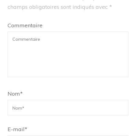
champs obligatoires sont indiqués avec
*
Commentaire
Nom
*
E-mail
*