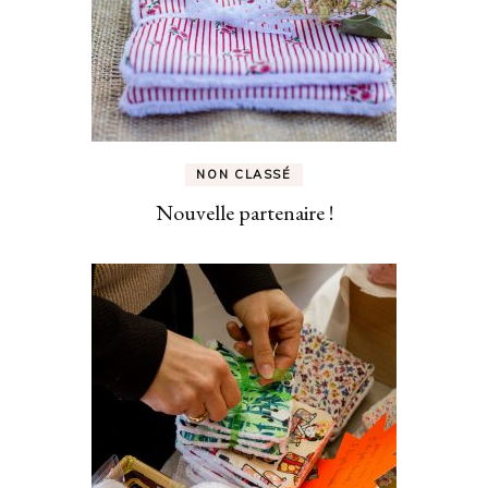
NON CLASSÉ
Nouvelle partenaire !