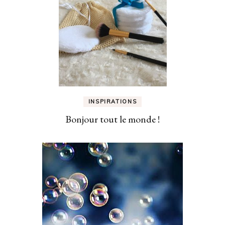
INSPIRATIONS
Bonjour tout le monde !