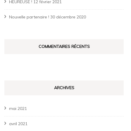
HEUREUSE !
12 février 2021
Nouvelle partenaire !
30 décembre 2020
COMMENTAIRES RÉCENTS
ARCHIVES
mai 2021
avril 2021