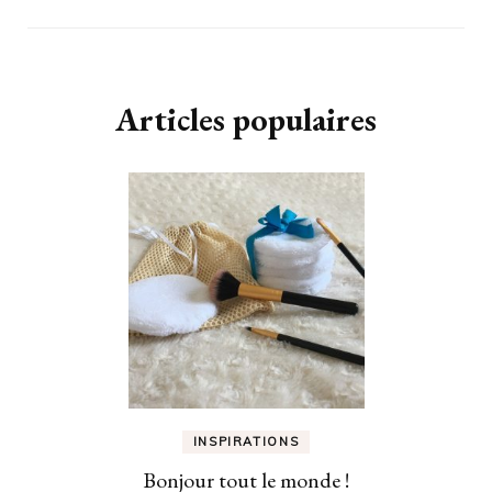
Articles populaires
INSPIRATIONS
Bonjour tout le monde !