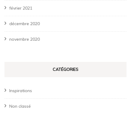
février 2021
décembre 2020
novembre 2020
CATÉGORIES
Inspirations
Non classé