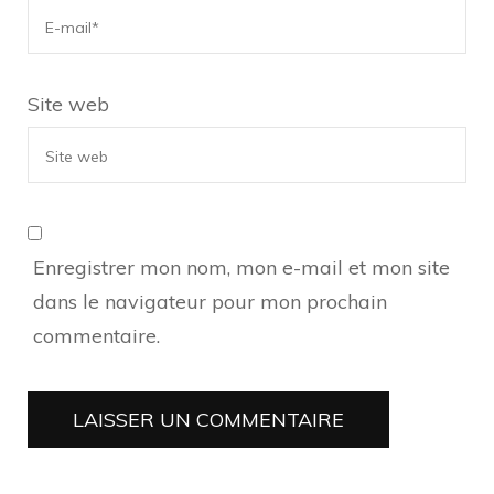
Site web
Enregistrer mon nom, mon e-mail et mon site
dans le navigateur pour mon prochain
commentaire.