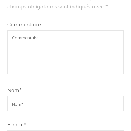
champs obligatoires sont indiqués avec
*
Commentaire
Nom
*
E-mail
*