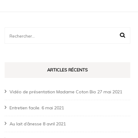
Rechercher :
ARTICLES RÉCENTS
Vidéo de présentation Madame Coton Bio
27 mai 2021
Entretien facile.
6 mai 2021
Au lait d’ânesse
8 avril 2021