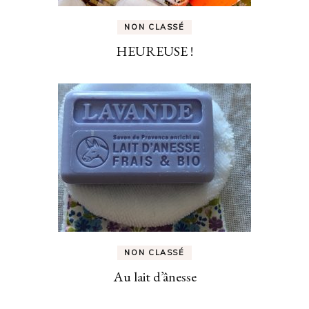
NON CLASSÉ
HEUREUSE !
NON CLASSÉ
Au lait d’ânesse