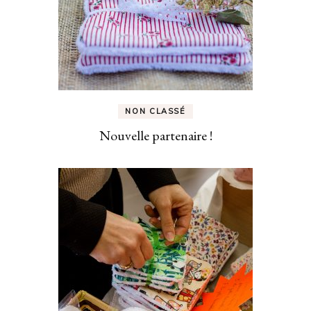
NON CLASSÉ
Nouvelle partenaire !