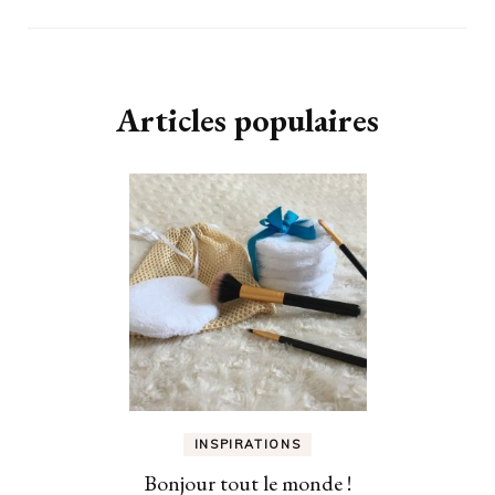
Articles populaires
INSPIRATIONS
Bonjour tout le monde !