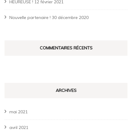
HEUREUSE !
12 février 2021
Nouvelle partenaire !
30 décembre 2020
COMMENTAIRES RÉCENTS
ARCHIVES
mai 2021
avril 2021