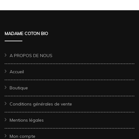
MADAME COTON BIO
A PROPOS DE NOUS
Accueil
Boutique
Conditions générales de vente
Mentions légales
Mon compte