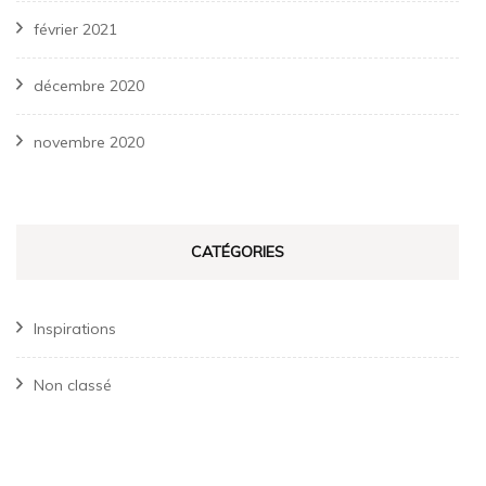
février 2021
décembre 2020
novembre 2020
CATÉGORIES
Inspirations
Non classé