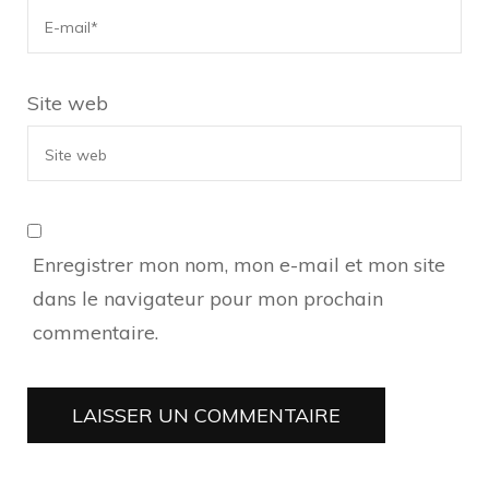
Site web
Enregistrer mon nom, mon e-mail et mon site
dans le navigateur pour mon prochain
commentaire.