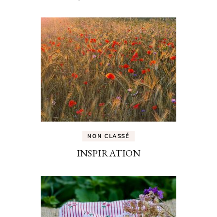
NON CLASSÉ
INSPIRATION