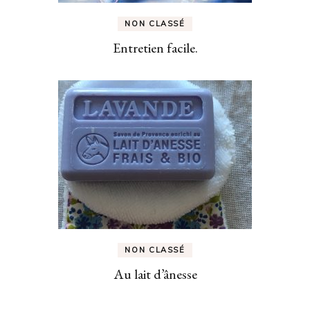
NON CLASSÉ
Entretien facile.
NON CLASSÉ
Au lait d’ânesse