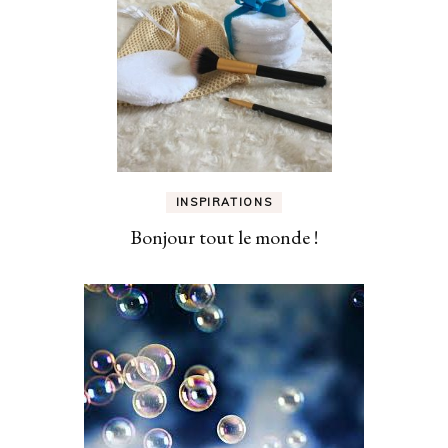
INSPIRATIONS
Bonjour tout le monde !