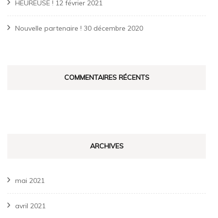
HEUREUSE !
12 février 2021
Nouvelle partenaire !
30 décembre 2020
COMMENTAIRES RÉCENTS
ARCHIVES
mai 2021
avril 2021