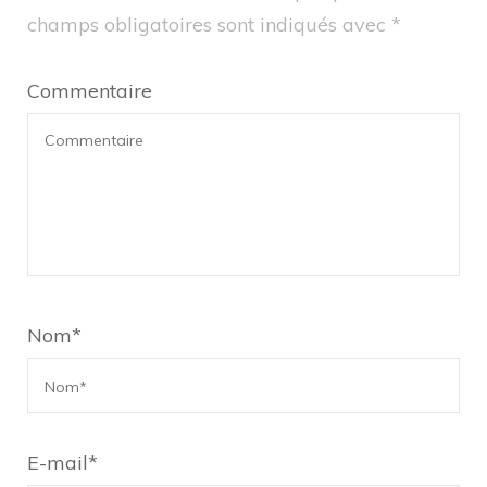
champs obligatoires sont indiqués avec
*
Commentaire
Nom
*
E-mail
*