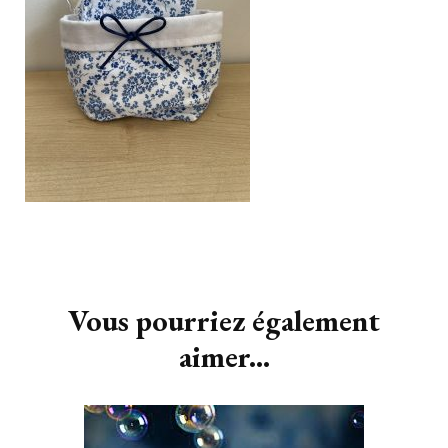
Navigation
d'article
Vous pourriez également
aimer...