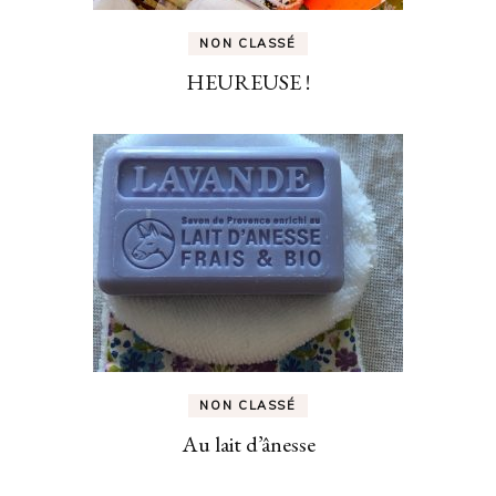
NON CLASSÉ
HEUREUSE !
NON CLASSÉ
Au lait d’ânesse