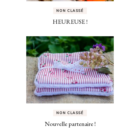
NON CLASSÉ
HEUREUSE !
NON CLASSÉ
Nouvelle partenaire !