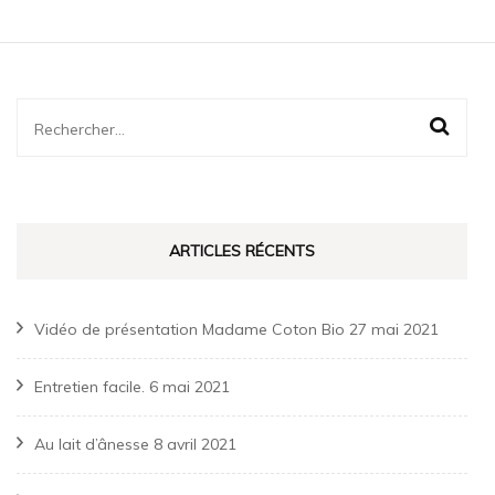
Rechercher :
ARTICLES RÉCENTS
Vidéo de présentation Madame Coton Bio
27 mai 2021
Entretien facile.
6 mai 2021
Au lait d’ânesse
8 avril 2021