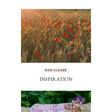
NON CLASSÉ
INSPIRATION