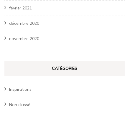
février 2021
décembre 2020
novembre 2020
CATÉGORIES
Inspirations
Non classé