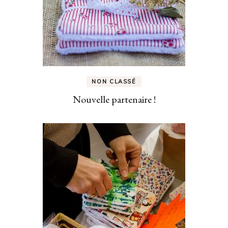
NON CLASSÉ
Nouvelle partenaire !