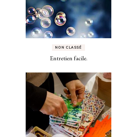
NON CLASSÉ
Entretien facile.