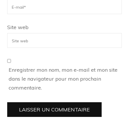
Site web
Enregistrer mon nom, mon e-mail et mon site
dans le navigateur pour mon prochain
commentaire.