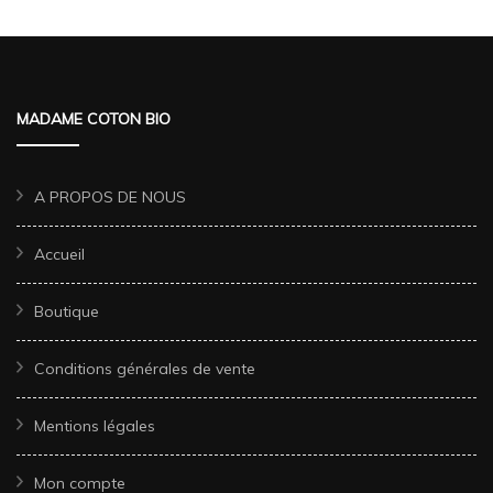
MADAME COTON BIO
A PROPOS DE NOUS
Accueil
Boutique
Conditions générales de vente
Mentions légales
Mon compte