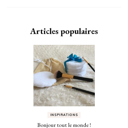
Articles populaires
INSPIRATIONS
Bonjour tout le monde !