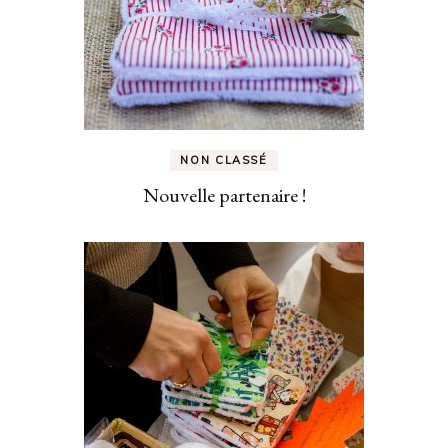
NON CLASSÉ
Nouvelle partenaire !