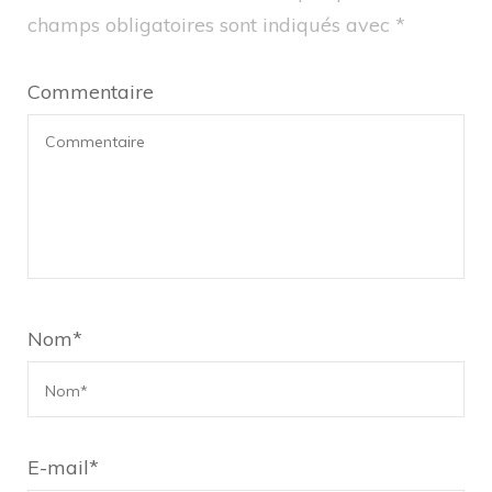
champs obligatoires sont indiqués avec
*
Commentaire
Nom
*
E-mail
*