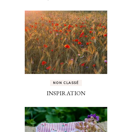
NON CLASSÉ
INSPIRATION