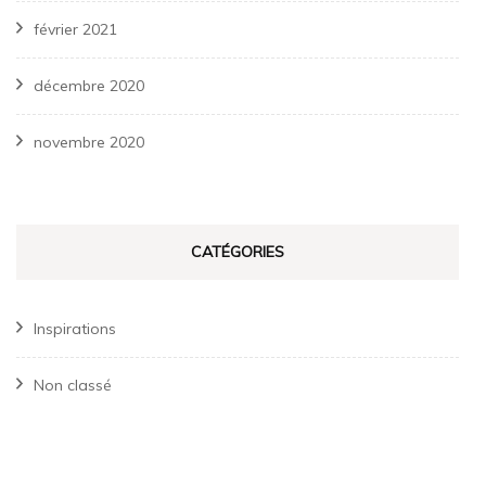
février 2021
décembre 2020
novembre 2020
CATÉGORIES
Inspirations
Non classé