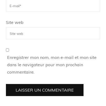
Site web
Enregistrer mon nom, mon e-mail et mon site
dans le navigateur pour mon prochain
commentaire.