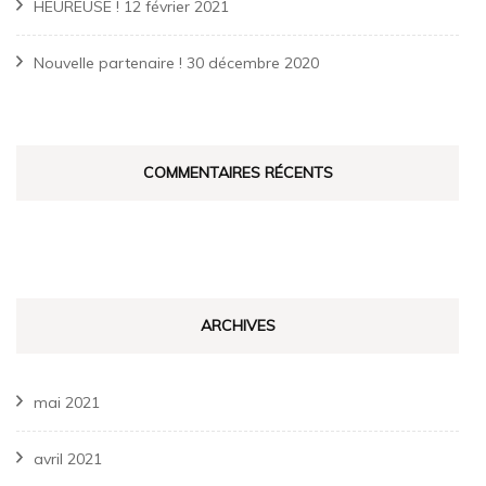
HEUREUSE !
12 février 2021
Nouvelle partenaire !
30 décembre 2020
COMMENTAIRES RÉCENTS
ARCHIVES
mai 2021
avril 2021