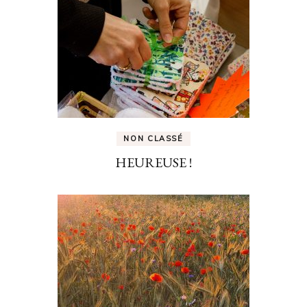
NON CLASSÉ
HEUREUSE !