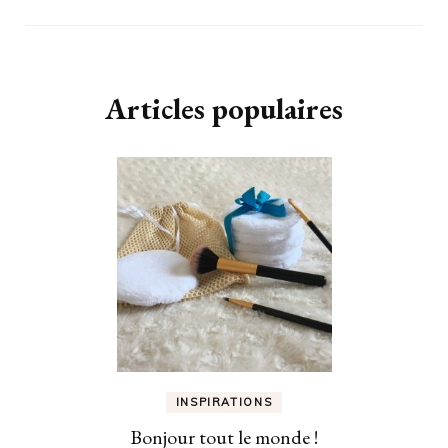
Articles populaires
INSPIRATIONS
Bonjour tout le monde !