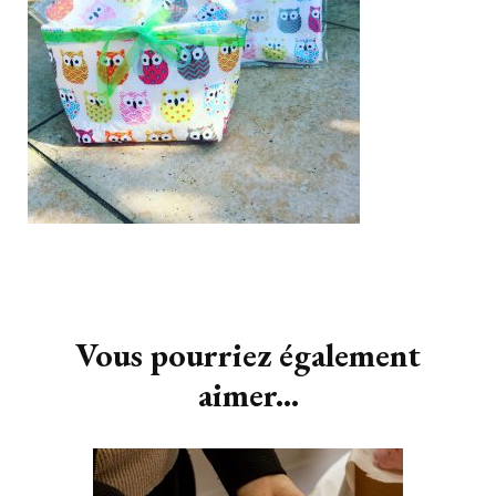
Navigation
d'article
Vous pourriez également
aimer...