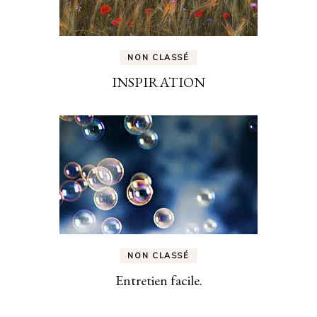
NON CLASSÉ
INSPIRATION
NON CLASSÉ
Entretien facile.