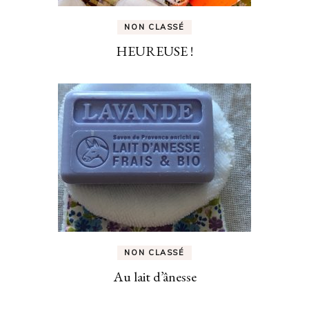
NON CLASSÉ
HEUREUSE !
NON CLASSÉ
Au lait d’ânesse