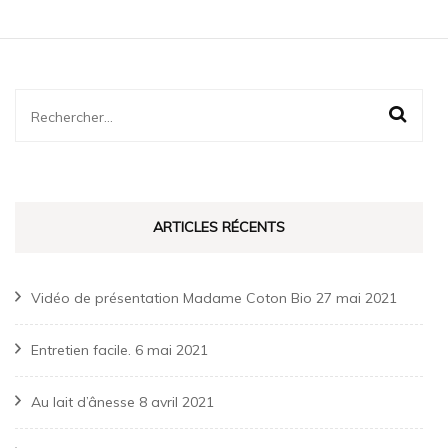
Rechercher :
ARTICLES RÉCENTS
Vidéo de présentation Madame Coton Bio
27 mai 2021
Entretien facile.
6 mai 2021
Au lait d’ânesse
8 avril 2021