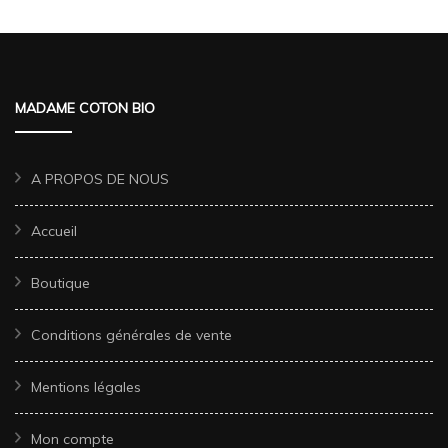
MADAME COTON BIO
A PROPOS DE NOUS
Accueil
Boutique
Conditions générales de vente
Mentions légales
Mon compte