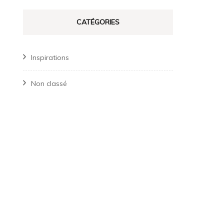
CATÉGORIES
Inspirations
Non classé