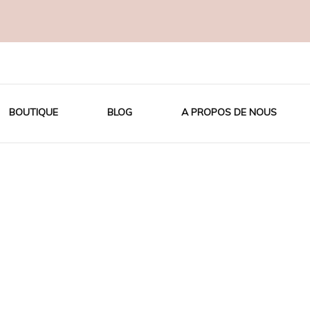
OTON BIO
BOUTIQUE
BLOG
A PROPOS DE NOUS