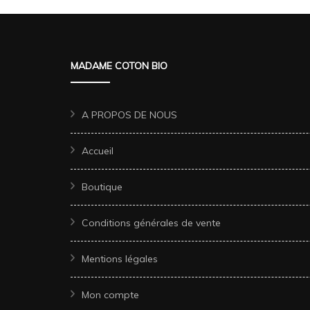
MADAME COTON BIO
A PROPOS DE NOUS
Accueil
Boutique
Conditions générales de vente
Mentions légales
Mon compte