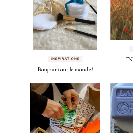
IN
INSPIRATIONS
Bonjour tout le monde !