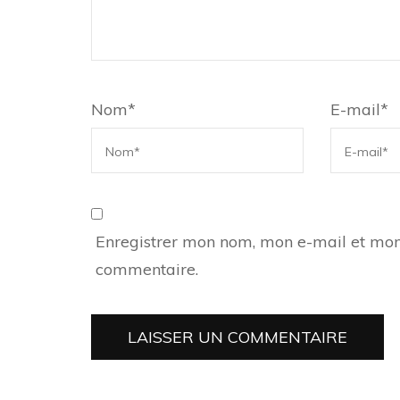
Nom
*
E-mail
*
Enregistrer mon nom, mon e-mail et mon
commentaire.