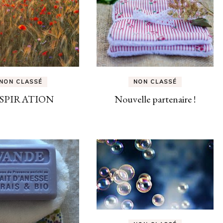
NON CLASSÉ
NON CLASSÉ
SPIRATION
Nouvelle partenaire !