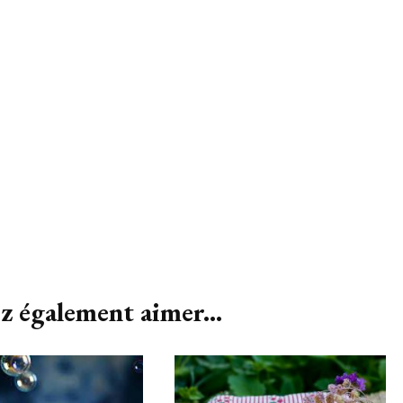
z également aimer...