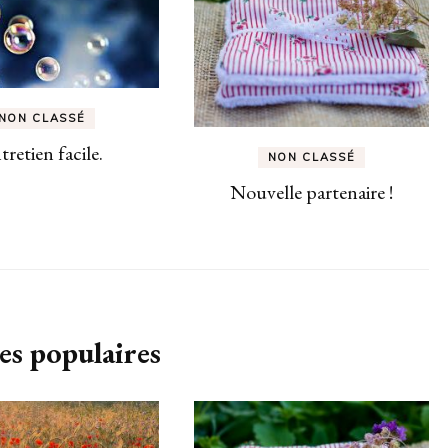
NON CLASSÉ
tretien facile.
NON CLASSÉ
Nouvelle partenaire !
es populaires