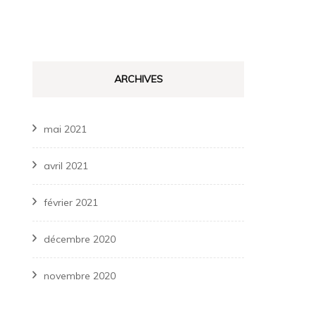
ARCHIVES
mai 2021
avril 2021
février 2021
décembre 2020
novembre 2020