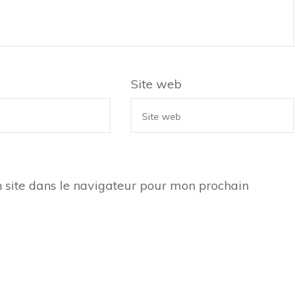
Site web
 site dans le navigateur pour mon prochain