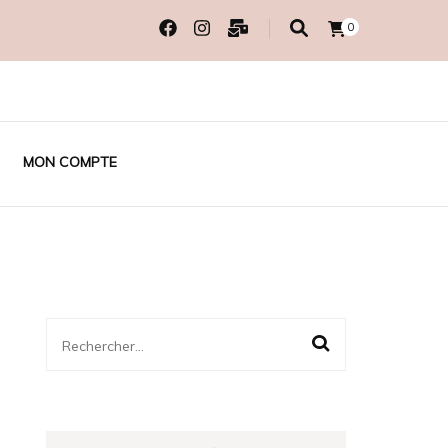
0
MON COMPTE
Rechercher :