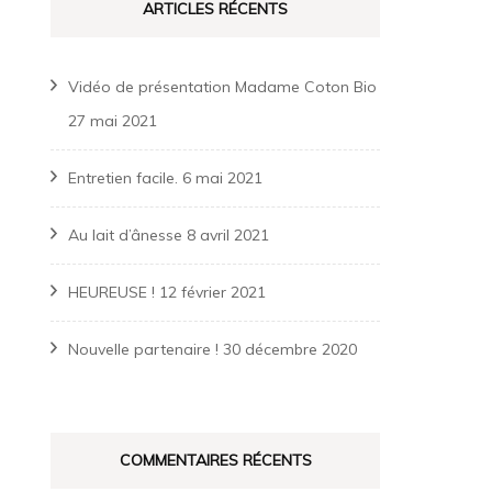
ARTICLES RÉCENTS
Vidéo de présentation Madame Coton Bio
27 mai 2021
Entretien facile.
6 mai 2021
Au lait d’ânesse
8 avril 2021
HEUREUSE !
12 février 2021
Nouvelle partenaire !
30 décembre 2020
COMMENTAIRES RÉCENTS