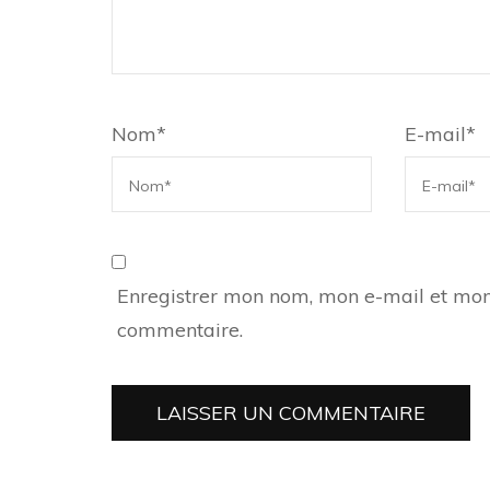
Nom
*
E-mail
*
Enregistrer mon nom, mon e-mail et mon
commentaire.