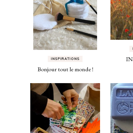
IN
INSPIRATIONS
Bonjour tout le monde !