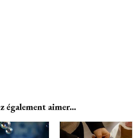
z également aimer...