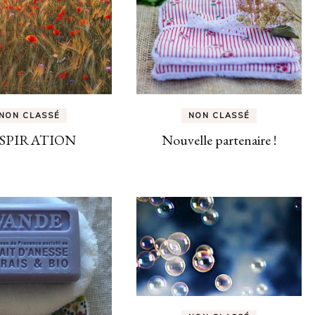
NON CLASSÉ
NON CLASSÉ
SPIRATION
Nouvelle partenaire !