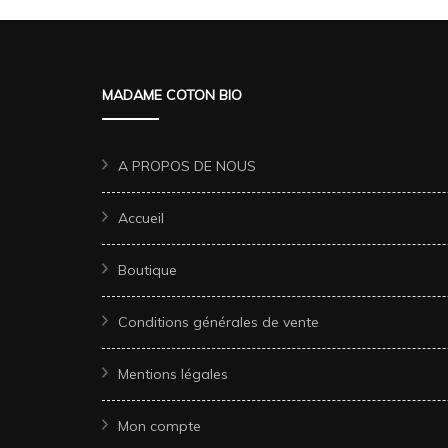
MADAME COTON BIO
A PROPOS DE NOUS
Accueil
Boutique
Conditions générales de vente
Mentions légales
Mon compte