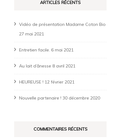
ARTICLES RÉCENTS
Vidéo de présentation Madame Coton Bio
27 mai 2021
Entretien facile.
6 mai 2021
Au lait d’ânesse
8 avril 2021
HEUREUSE !
12 février 2021
Nouvelle partenaire !
30 décembre 2020
COMMENTAIRES RÉCENTS