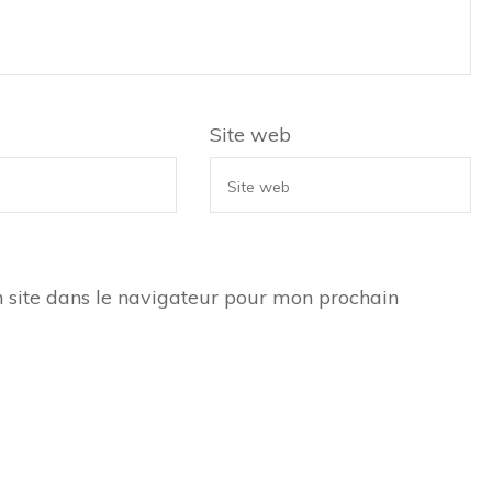
Site web
 site dans le navigateur pour mon prochain