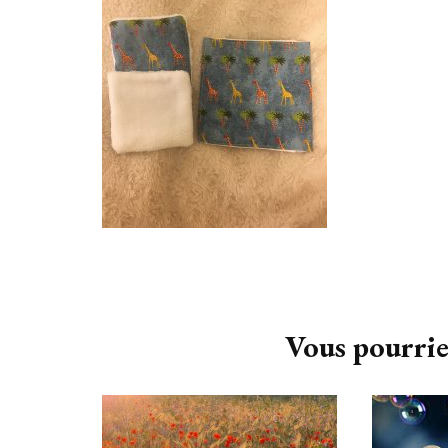
Navigation
d'article
Vous pourrie