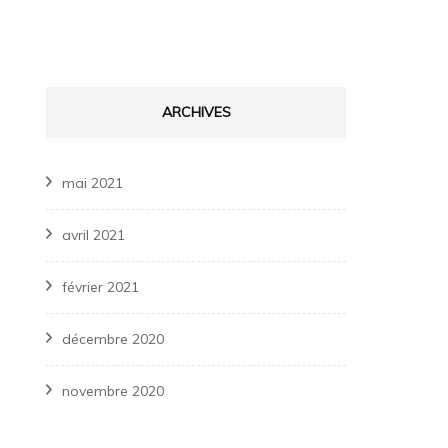
ARCHIVES
mai 2021
avril 2021
février 2021
décembre 2020
novembre 2020