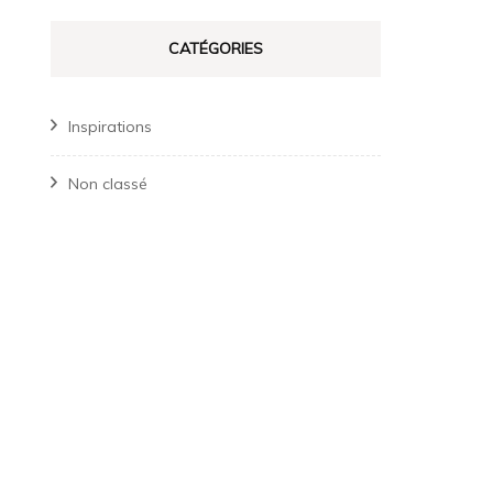
CATÉGORIES
Inspirations
Non classé