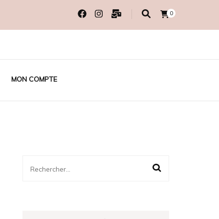
0
MON COMPTE
Rechercher :