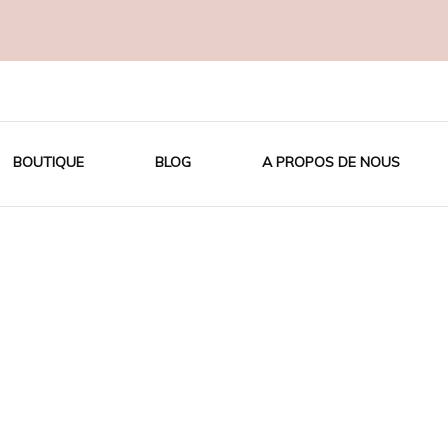
OTON BIO
BOUTIQUE
BLOG
A PROPOS DE NOUS