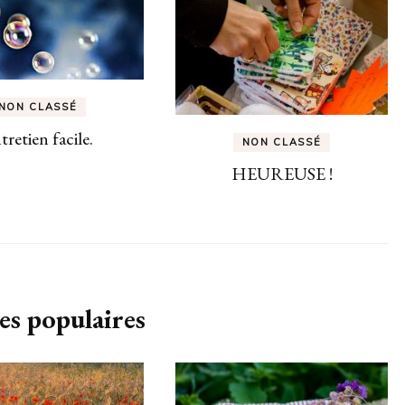
NON CLASSÉ
tretien facile.
NON CLASSÉ
HEUREUSE !
es populaires