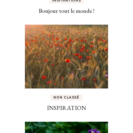
INSPIRATIONS
Bonjour tout le monde !
NON CLASSÉ
INSPIRATION