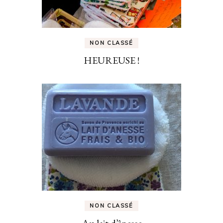
NON CLASSÉ
HEUREUSE !
NON CLASSÉ