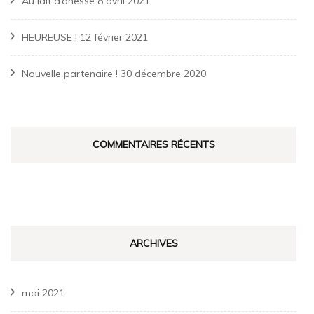
Au lait d’ânesse
8 avril 2021
HEUREUSE !
12 février 2021
Nouvelle partenaire !
30 décembre 2020
COMMENTAIRES RÉCENTS
ARCHIVES
mai 2021