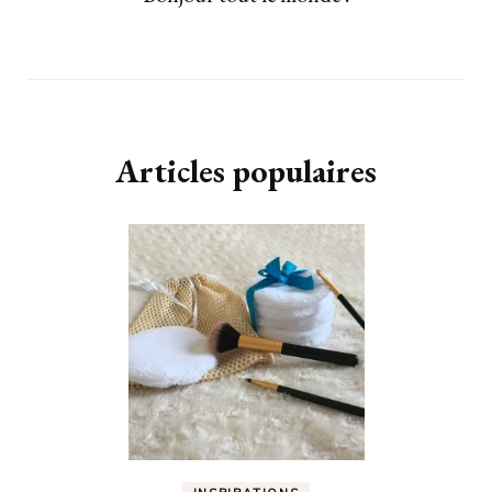
Articles populaires