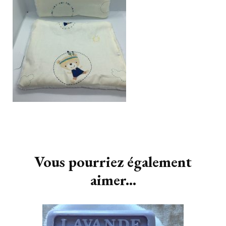
Navigation
d'article
Vous pourriez également
aimer...