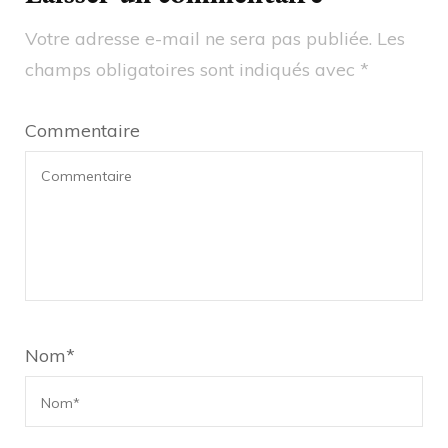
Votre adresse e-mail ne sera pas publiée.
Les
champs obligatoires sont indiqués avec
*
Commentaire
Nom
*