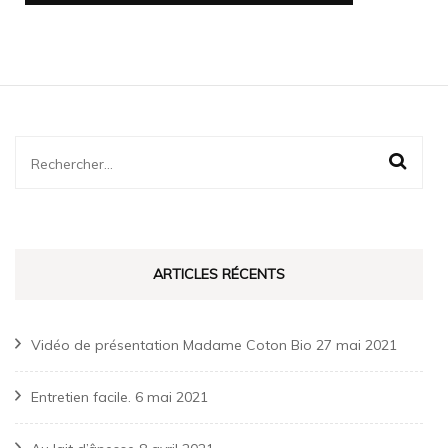
Rechercher :
ARTICLES RÉCENTS
Vidéo de présentation Madame Coton Bio
27 mai 2021
Entretien facile.
6 mai 2021