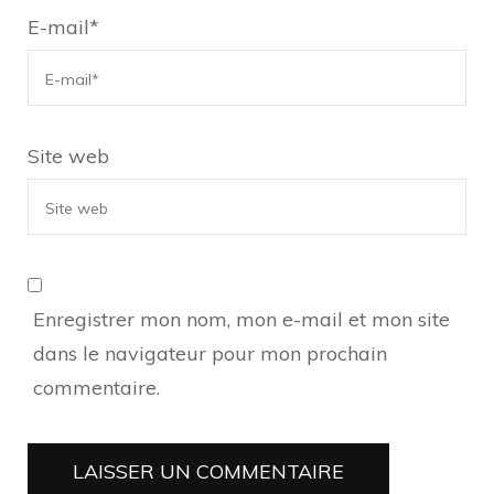
E-mail
*
Site web
Enregistrer mon nom, mon e-mail et mon site
dans le navigateur pour mon prochain
commentaire.