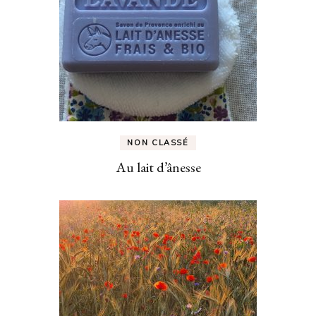
NON CLASSÉ
Au lait d’ânesse