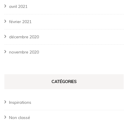
avril 2021
février 2021
décembre 2020
novembre 2020
CATÉGORIES
Inspirations
Non classé