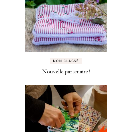
NON CLASSÉ
Nouvelle partenaire !