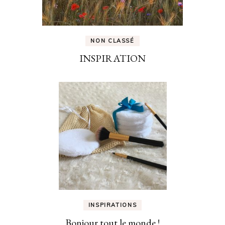
NON CLASSÉ
INSPIRATION
INSPIRATIONS
Bonjour tout le monde !