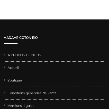
MADAME COTON BIO
A PROPOS DE NOUS
Accueil
Boutique
Conditions générales de vente
Mentions légales