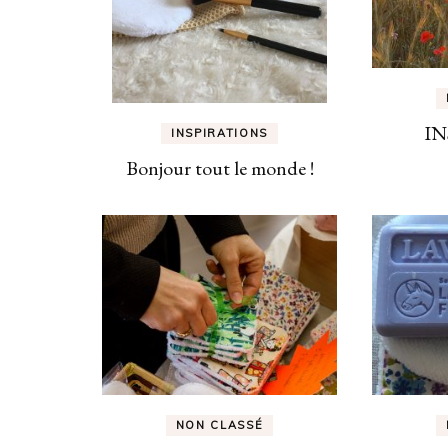
IN
INSPIRATIONS
Bonjour tout le monde !
NON CLASSÉ