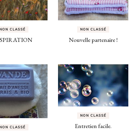
NON CLASSÉ
NON CLASSÉ
SPIRATION
Nouvelle partenaire !
NON CLASSÉ
Entretien facile.
NON CLASSÉ