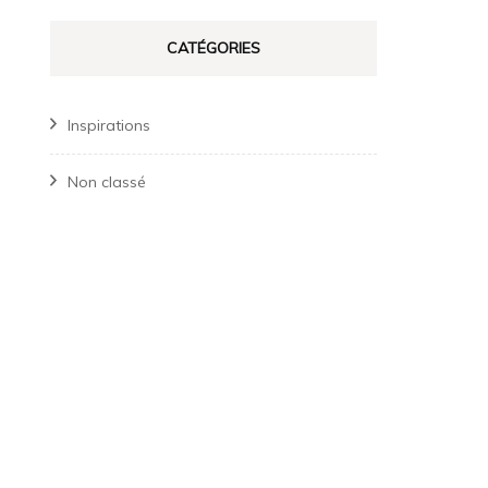
CATÉGORIES
Inspirations
Non classé