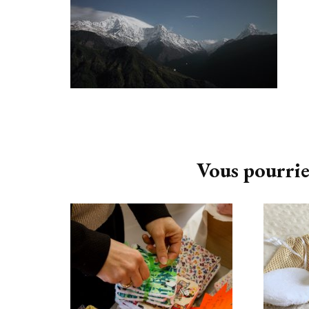
Navigation
d'article
Vous pourrie