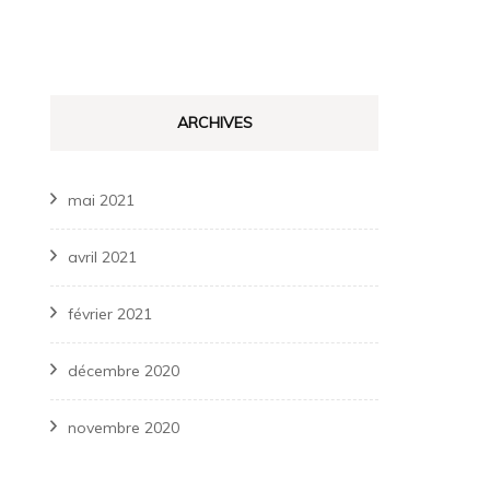
ARCHIVES
mai 2021
avril 2021
février 2021
décembre 2020
novembre 2020