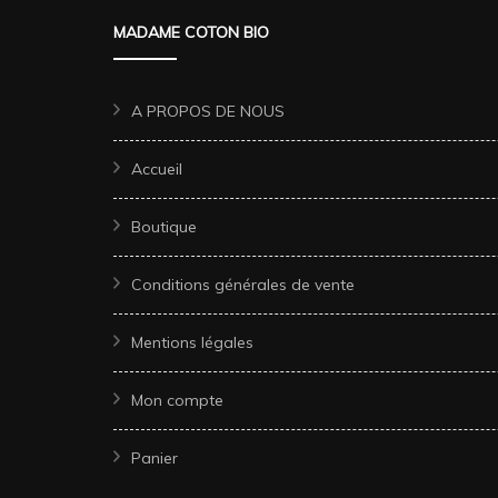
MADAME COTON BIO
A PROPOS DE NOUS
Accueil
Boutique
Conditions générales de vente
Mentions légales
Mon compte
Panier