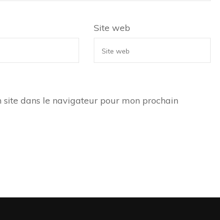
Site web
 site dans le navigateur pour mon prochain