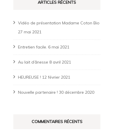
ARTICLES RÉCENTS
Vidéo de présentation Madame Coton Bio
27 mai 2021
Entretien facile.
6 mai 2021
Au lait d’ânesse
8 avril 2021
HEUREUSE !
12 février 2021
Nouvelle partenaire !
30 décembre 2020
COMMENTAIRES RÉCENTS