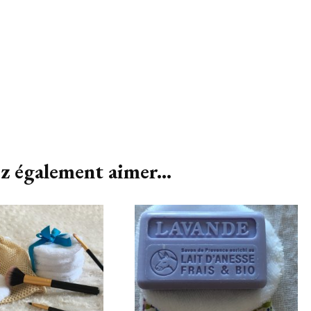
z également aimer...