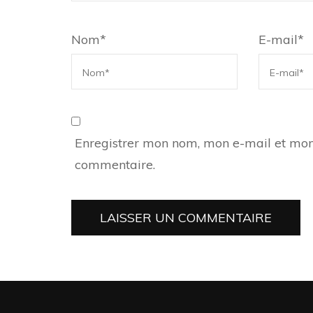
Nom
*
E-mail
*
Enregistrer mon nom, mon e-mail et mon
commentaire.