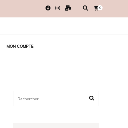
0
MON COMPTE
Rechercher :