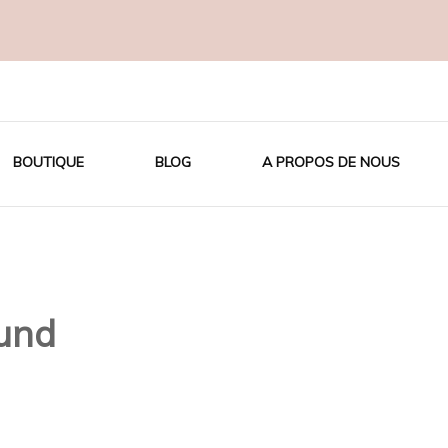
OTON BIO
BOUTIQUE
BLOG
A PROPOS DE NOUS
und