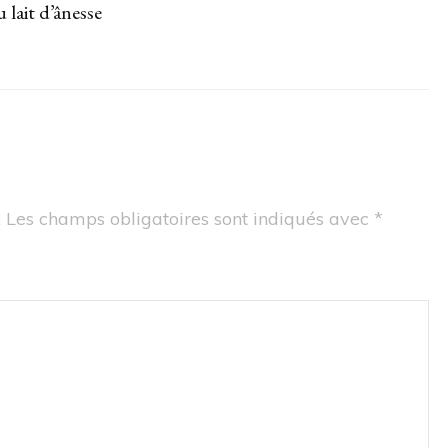
 lait d’ânesse
.
Les champs obligatoires sont indiqués avec
*