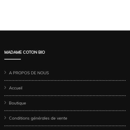
MADAME COTON BIO
A PROPOS DE NOUS
Accueil
Boutique
Conditions générales de vente