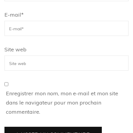
E-mail
*
Site web
Enregistrer mon nom, mon e-mail et mon site
dans le navigateur pour mon prochain
commentaire.