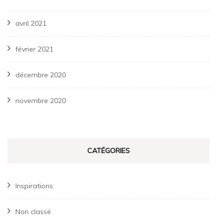
avril 2021
février 2021
décembre 2020
novembre 2020
CATÉGORIES
Inspirations
Non classé