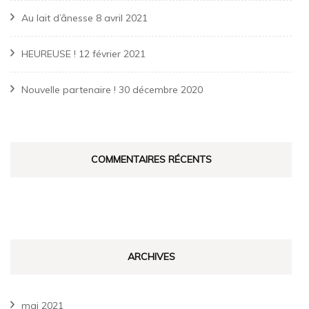
Au lait d’ânesse
8 avril 2021
HEUREUSE !
12 février 2021
Nouvelle partenaire !
30 décembre 2020
COMMENTAIRES RÉCENTS
ARCHIVES
mai 2021