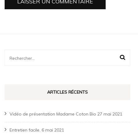
Rechercher :
ARTICLES RÉCENTS
Vidéo de présentation Madame Coton Bio
27 mai 2021
Entretien facile.
6 mai 2021