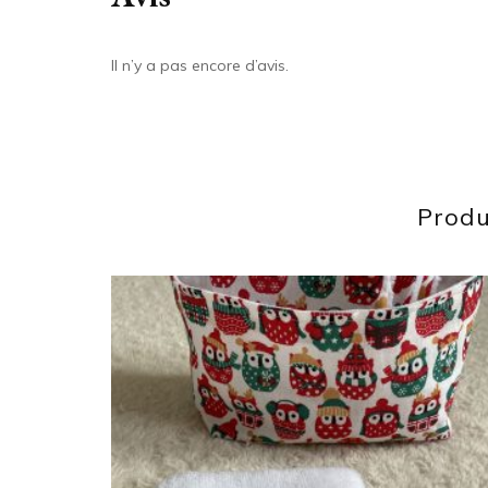
Il n’y a pas encore d’avis.
Produ