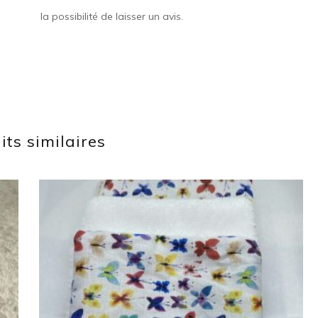
la possibilité de laisser un avis.
its similaires