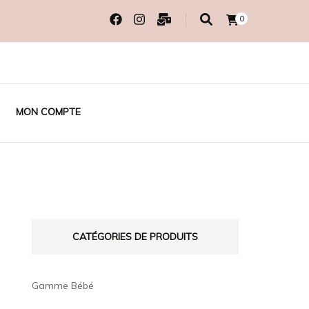
0
MON COMPTE
CATÉGORIES DE PRODUITS
Gamme Bébé