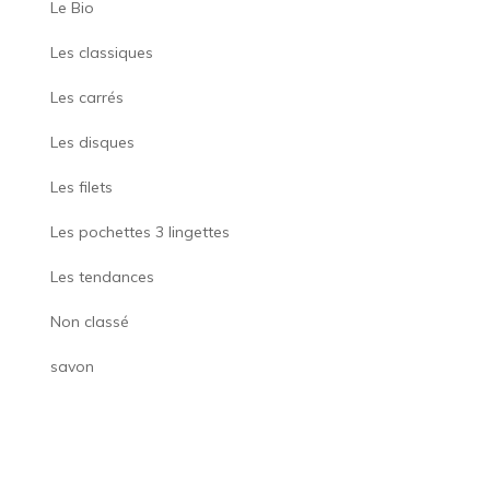
Le Bio
Les classiques
Les carrés
Les disques
Les filets
Les pochettes 3 lingettes
Les tendances
Non classé
savon