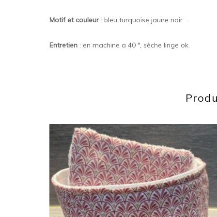
Motif et couleur
: bleu turquoise jaune noir .
Entretien
: en machine a 40 °, sèche linge ok.
Produ