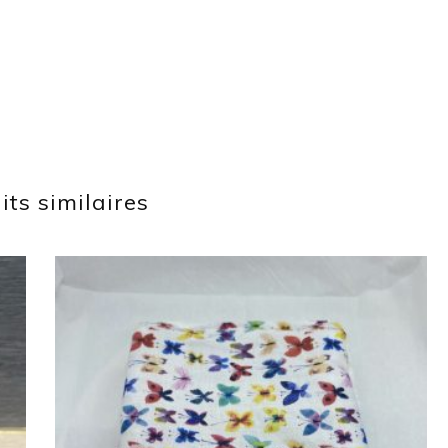
its similaires