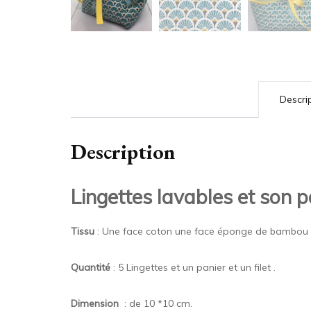
Descri
Description
Lingettes lavables et son p
Tissu
: Une face coton une face éponge de bambou ul
Quantité
: 5 Lingettes et un panier et un filet .
Dimension
: de 10 *10 cm.