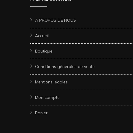
A PROPOS DE NOUS
Accueil
Boutique
Conditions générales de vente
Mentions légales
Mon compte
Panier