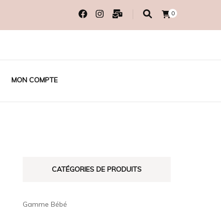
0
MON COMPTE
CATÉGORIES DE PRODUITS
Gamme Bébé