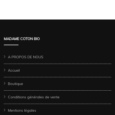
MADAME COTON BIO
A PROPOS DE NOUS
Accueil
Boutique
Conditions générales de vente
Mentions légales