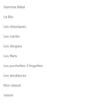
Gamme Bébé
Le Bio
Les classiques
Les carrés
Les disques
Les filets
Les pochettes 3 lingettes
Les tendances
Non classé
savon