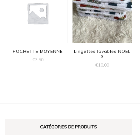
POCHETTE MOYENNE
Lingettes lavables NOEL
3
€
7,50
€
10,00
CATÉGORIES DE PRODUITS