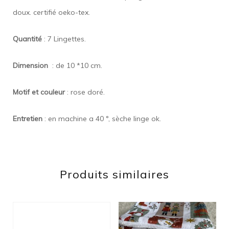
doux. certifié oeko-tex.
Quantité
: 7 Lingettes.
Dimension
: de 10 *10 cm.
Motif et couleur
: rose doré.
Entretien
: en machine a 40 °, sèche linge ok.
Produits similaires